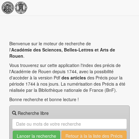
Bienvenue sur le moteur de recherche de
l'
Académie des Sciences, Belles-Lettres et Arts de
Rouen
.
Vous trouverez sur cette application l'index des précis de
l'Académie de Rouen depuis 1744, avec la possibilité
d'accèder à la version Pdf
des articles
des Précis pour la
période 1744 à nos jours. La numérisation des Précis a été
réalisée par la Bibliothèque nationale de France (BnF).
Bonne recherche et bonne lecture !
Recherche libre
Retour à la la liste des Précis