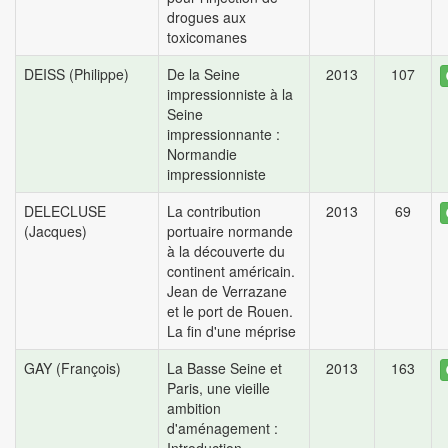
drogues aux
toxicomanes
DEISS (Philippe)
De la Seine
2013
107
impressionniste à la
Seine
impressionnante :
Normandie
impressionniste
DELECLUSE
La contribution
2013
69
(Jacques)
portuaire normande
à la découverte du
continent américain.
Jean de Verrazane
et le port de Rouen.
La fin d'une méprise
GAY (François)
La Basse Seine et
2013
163
Paris, une vieille
ambition
d'aménagement :